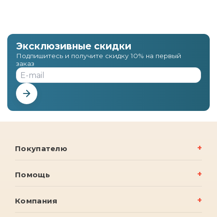
Эксклюзивные скидки
Подпишитесь и получите скидку 10% на первый
заказ
Покупателю
Помощь
Компания