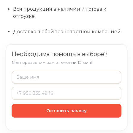
Вся продукция в наличии и готова к
отгрузке;
Доставка любой транспортной компанией.
Необходима помощь в выборе?
Мы перезвоним вам в течении 15 мин!
Оставить заявку