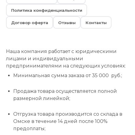
Политика конфиденциальности
Договор оферта
Отзывы
Контакты
Наша компания работает с юридическими
лицами и индивидуальными
предпринимателями на следующих условиях:
Минимальная сумма заказа от 35 000 руб.;
Продажа товара осуществляется полной
размерной линейкой;
Отгрузка товара производится со склада в
Омске в течение 14 дней после 100%
предоплаты;