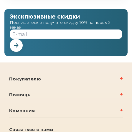
Эксклюзивные скидки
Подпишитесь и получите скидку 10% на первый
заказ
Покупателю
Помощь
Компания
Связаться с нами