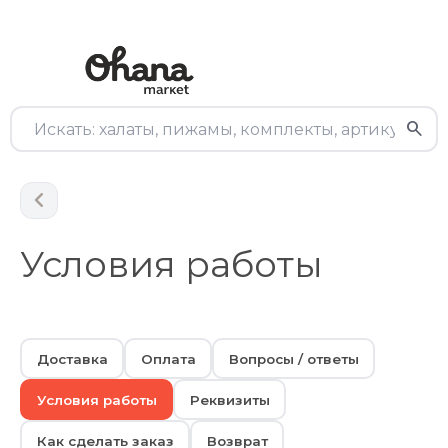
Условия работы
Доставка
Оплата
Вопросы / ответы
Условия работы
Реквизиты
Как сделать заказ
Возврат