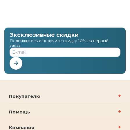
Эксклюзивные скидки
Подпишитесь и получите скидку 10% на первый
заказ
Покупателю
Помощь
Компания