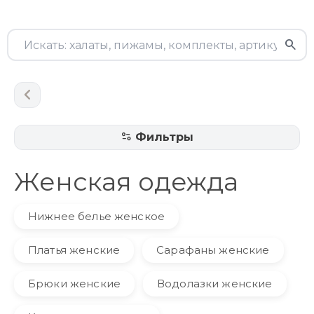
Фильтры
Женская одежда
Нижнее белье женское
Платья женские
Сарафаны женские
Брюки женские
Водолазки женские