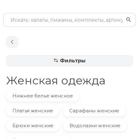
Фильтры
Женская одежда
Нижнее белье женское
Платья женские
Сарафаны женские
Брюки женские
Водолазки женские