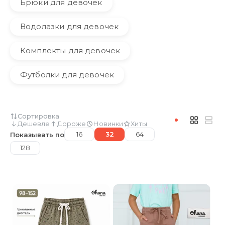
Брюки для девочек
Водолазки для девочек
Комплекты для девочек
Футболки для девочек
Сортировка
Дешевле
Дороже
Новинки
Хиты
16
32
64
Показывать по
128