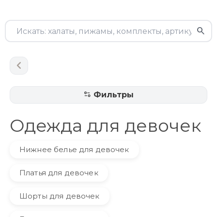
Фильтры
Одежда для девочек
Нижнее белье для девочек
Платья для девочек
Шорты для девочек