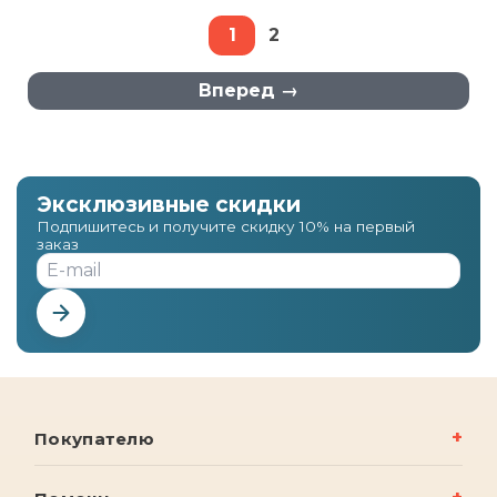
1
2
Вперед
Эксклюзивные скидки
Подпишитесь и получите скидку 10% на первый
заказ
Покупателю